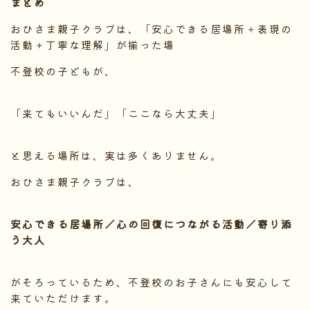
まとめ
おひさま親子クラブは、「安心できる居場所＋表現の
活動＋丁寧な理解」が揃った場
不登校の子どもが、
「来てもいいんだ」「ここなら大丈夫」
と思える場所は、実は多くありません。
おひさま親子クラブは、
安心できる居場所／心の回復につながる活動／寄り添
う大人
がそろっているため、不登校のお子さんにも安心して
来ていただけます。