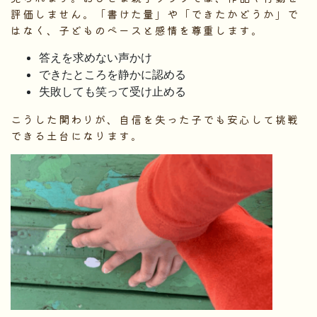
評価しません。「書けた量」や「できたかどうか」で
はなく、子どものペースと感情を尊重します。
答えを求めない声かけ
できたところを静かに認める
失敗しても笑って受け止める
こうした関わりが、自信を失った子でも安心して挑戦
できる土台になります。