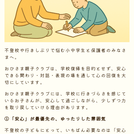
不登校や行きしぶりで悩む小中学生と保護者のみなさ
まへ。
おひさま親子クラブは、学校復帰を目的とせず、安心
できる関わり・対話・表現の場を通して心の回復を大
切にしています。
おひさま親子クラブには、学校に行きづらさを感じて
いるお子さんが、安心して過ごしながら、少しずつ力
を取り戻していける理由があります。
①「安心」が最優先の、ゆったりした雰囲気
不登校の子どもにとって、いちばん必要なのは「安心