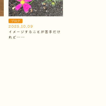
ブログ
2025.10.09
イメージすることが苦手だけ
れど……