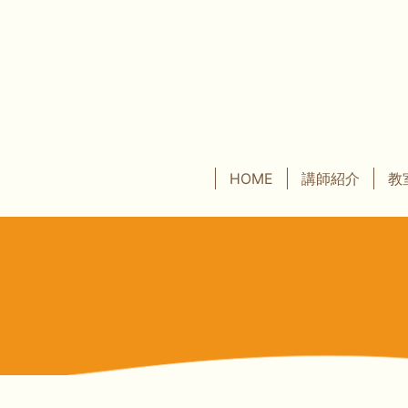
HOME
講師紹介
教