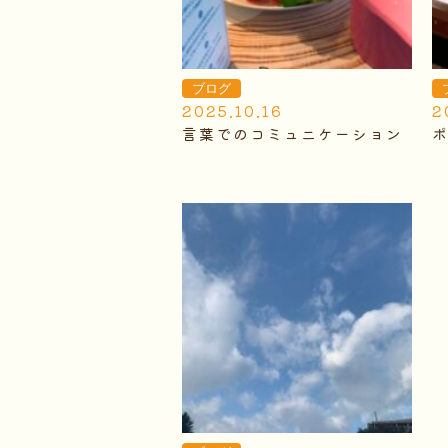
ブログ
2025.10.16
2
言葉でのコミュニケーション