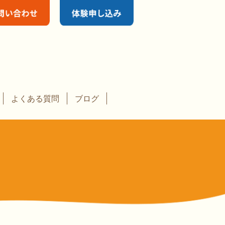
よくある質問
ブログ