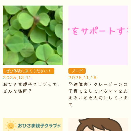
ぜひ体験に来てください！
ブログ
2025.12.11
2025.11.19
おひさま親子クラブって、
発達障害・グレーゾーンの
どんな場所？
子育てをしているママを支
えることを大切にしていま
す