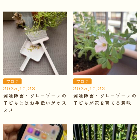
ブログ
ブログ
2025.10.23
2025.10.22
発達障害・グレーゾーンの
発達障害・グレーゾーンの
子どもにはお手伝いがオス
子どもが花を育てる意味
スメ