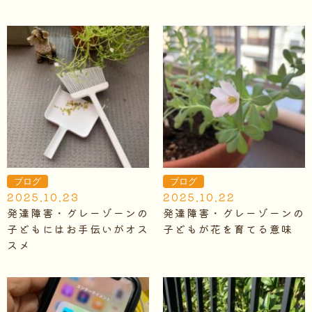
ブログ
ブログ
2025.10.23
2025.10.22
発達障害・グレーゾーンの
発達障害・グレーゾーンの
子どもにはお手伝いがオス
子どもが花を育てる意味
スメ