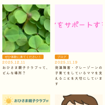
ぜひ体験に来てください！
ブログ
2025.12.11
2025.11.19
おひさま親子クラブって、
発達障害・グレーゾーンの
どんな場所？
子育てをしているママを支
えることを大切にしていま
す