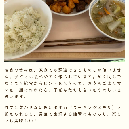
給食の食材は、家庭でも調達できるものしか使いませ
ん。子どもに食べやすく作られています。全く同じで
なくても給食からヒントをもらって、おうちごはんマ
マと一緒に作れたら、子どもたちもきっとうれしいと
思います。
作文に欠かせない思い出す力（ワーキングメモリ）も
鍛えられるし、言葉で表現する練習にもなるし、楽し
いし美味しい！