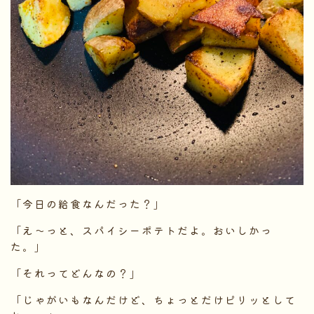
「今日の給食なんだった？」
「え〜っと、スパイシーポテトだよ。おいしかっ
た。」
「それってどんなの？」
「じゃがいもなんだけど、ちょっとだけピリッとして