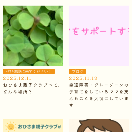
ぜひ体験に来てください！
ブログ
2025.12.11
2025.11.19
おひさま親子クラブって、
発達障害・グレーゾーンの
どんな場所？
子育てをしているママを支
えることを大切にしていま
す