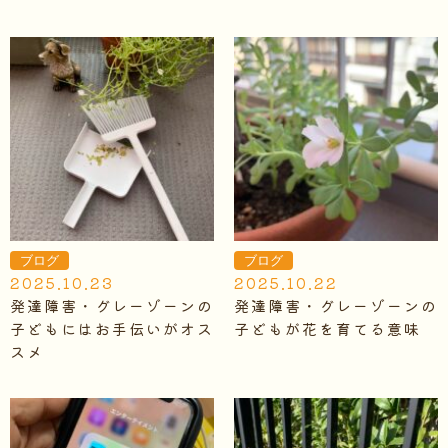
ブログ
ブログ
2025.10.23
2025.10.22
発達障害・グレーゾーンの
発達障害・グレーゾーンの
子どもにはお手伝いがオス
子どもが花を育てる意味
スメ