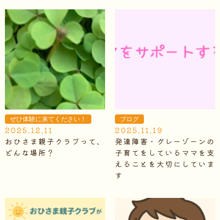
ぜひ体験に来てください！
ブログ
2025.12.11
2025.11.19
おひさま親子クラブって、
発達障害・グレーゾーンの
どんな場所？
子育てをしているママを支
えることを大切にしていま
す