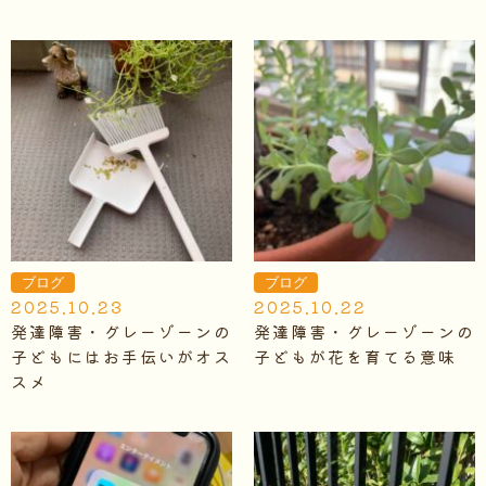
ブログ
ブログ
2025.10.23
2025.10.22
発達障害・グレーゾーンの
発達障害・グレーゾーンの
子どもにはお手伝いがオス
子どもが花を育てる意味
スメ