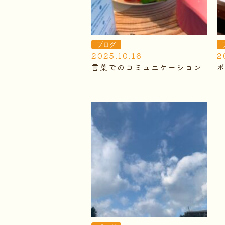
ブログ
2025.10.16
2
言葉でのコミュニケーション