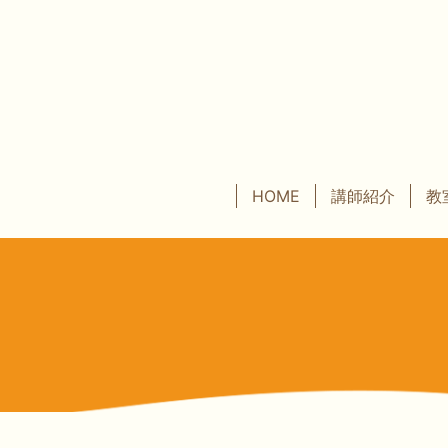
HOME
講師紹介
教