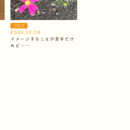
ブログ
2025.10.09
イメージすることが苦手だけ
れど……