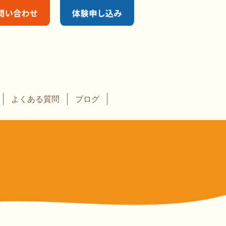
よくある質問
ブログ