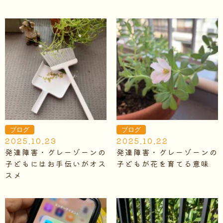
ブログ
ブログ
2025.10.23
2025.10.22
発達障害・グレーゾーンの
発達障害・グレーゾーンの
子どもにはお手伝いがオス
子どもが花を育てる意味
スメ