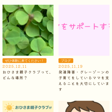
ぜひ体験に来てください！
ブログ
2025.12.11
2025.11.19
おひさま親子クラブって、
発達障害・グレーゾーンの
どんな場所？
子育てをしているママを支
えることを大切にしていま
す