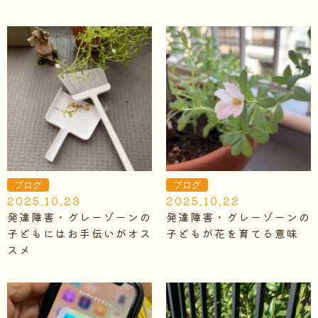
ブログ
ブログ
2025.10.23
2025.10.22
発達障害・グレーゾーンの
発達障害・グレーゾーンの
子どもにはお手伝いがオス
子どもが花を育てる意味
スメ