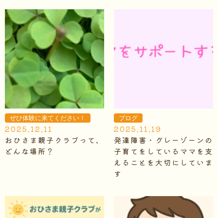
ぜひ体験に来てください！
ブログ
2025.12.11
2025.11.19
おひさま親子クラブって、
発達障害・グレーゾーンの
どんな場所？
子育てをしているママを支
えることを大切にしていま
す