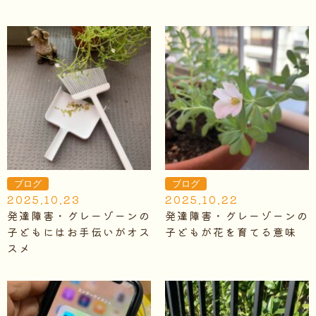
ブログ
ブログ
2025.10.23
2025.10.22
発達障害・グレーゾーンの
発達障害・グレーゾーンの
子どもにはお手伝いがオス
子どもが花を育てる意味
スメ