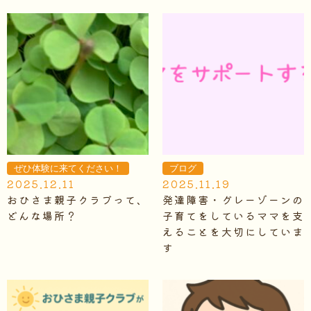
ぜひ体験に来てください！
ブログ
2025.12.11
2025.11.19
おひさま親子クラブって、
発達障害・グレーゾーンの
どんな場所？
子育てをしているママを支
えることを大切にしていま
す