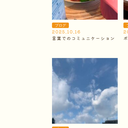
ブログ
2025.10.16
2
言葉でのコミュニケーション