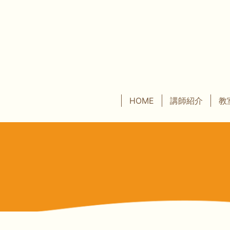
HOME
講師紹介
教