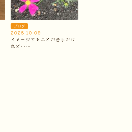
ブログ
2025.10.09
イメージすることが苦手だけ
れど……