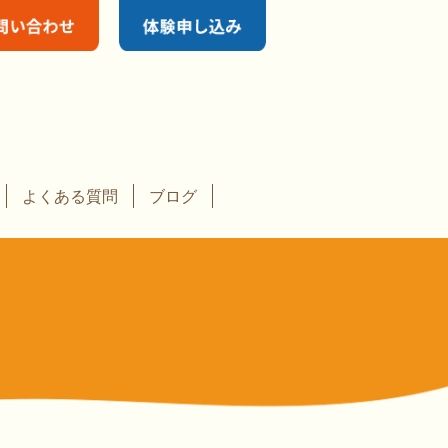
よくある質問
ブログ